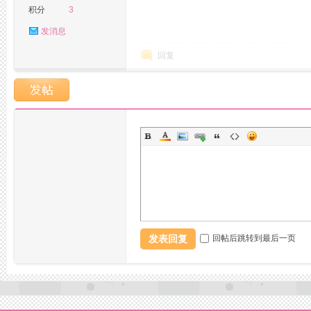
积分
3
发消息
回复
活
发表回复
回帖后跳转到最后一页
网,