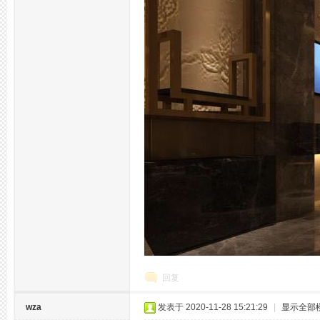
州
回复
夜
wza
发表于 2020-11-28 15:21:29
|
显示全部