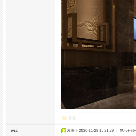
州
回复
夜
wza
发表于 2020-11-28 15:21:29
|
显示全部