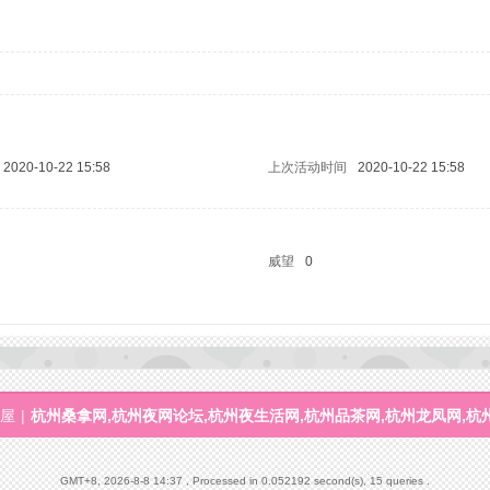
2020-10-22 15:58
上次活动时间
2020-10-22 15:58
威望
0
屋
|
杭州桑拿网,杭州夜网论坛,杭州夜生活网,杭州品茶网,杭州龙凤网,杭
GMT+8, 2026-8-8 14:37
, Processed in 0.052192 second(s), 15 queries .