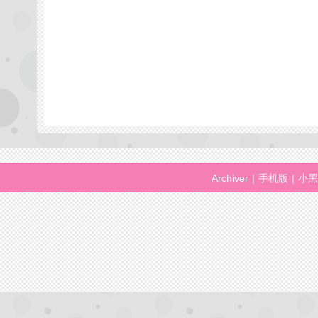
Archiver
|
手机版
|
小黑