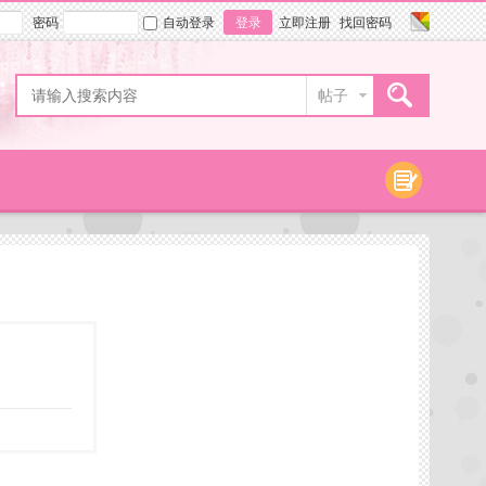
密码
自动登录
登录
立即注册
找回密码
帖子