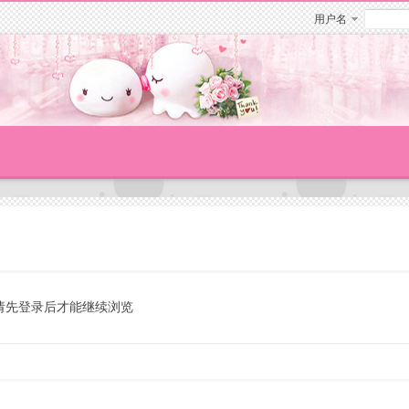
用户名
请先登录后才能继续浏览