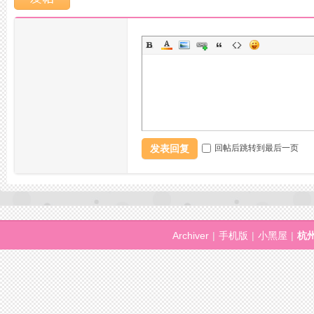
网
发表回复
回帖后跳转到最后一页
Archiver
|
手机版
|
小黑屋
|
杭
论