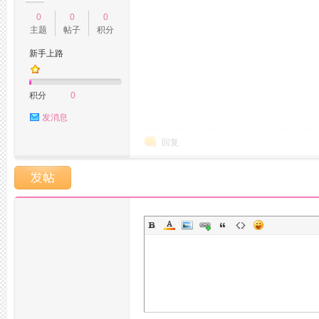
0
0
0
主题
帖子
积分
新手上路
积分
0
发消息
州
回复
夜