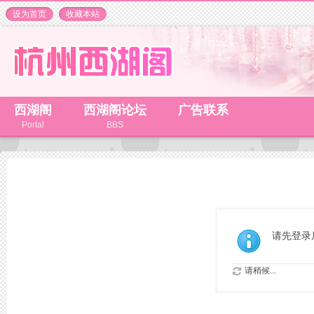
设为首页
收藏本站
西湖阁
西湖阁论坛
广告联系
Portal
BBS
请先登录
请稍候...