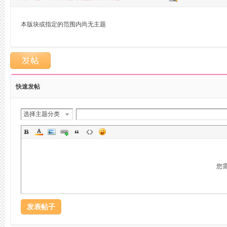
本版块或指定的范围内尚无主题
州
快速发帖
选择主题分类
桑
您
发表帖子